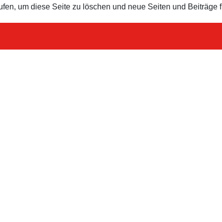
ufen, um diese Seite zu löschen und neue Seiten und Beiträge f