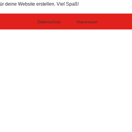
ür deine Website erstellen. Viel Spaß!
Datenschutz
Impressum