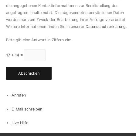
die angegebenen Kontaktinformationen zur Bereitstellung der
angefragten Inhalte nutzt. Die abgesendeten persönlichen Daten
werden nur zum Zweck der Bearbeitung Ihrer Anfrage verarbeitet.
Weitere Informationen finden Sie in unserer
Datenschutzerklärung
.
Bitte gib eine Antwort in Ziffern ein:
17 + 14 =
Anrufen
E-Mail schreiben
Live Hilfe