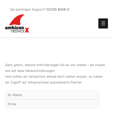
Sie benötigen Support?
02335 8458-0
Main
Men
Jetzt Beratung anfordern
Ganz gleich, welche Anforderungen Sie an uns stellen – wir freuen
uns auf neue Herausforderungen.
Und sollten wir tatsächlich einmal nicht weiter wissen, so haben
wir Zugriff auf entsprechend spezialisierte Partner.