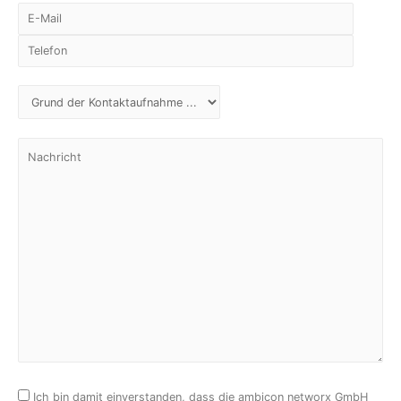
Ich bin damit einverstanden, dass die ambicon networx GmbH