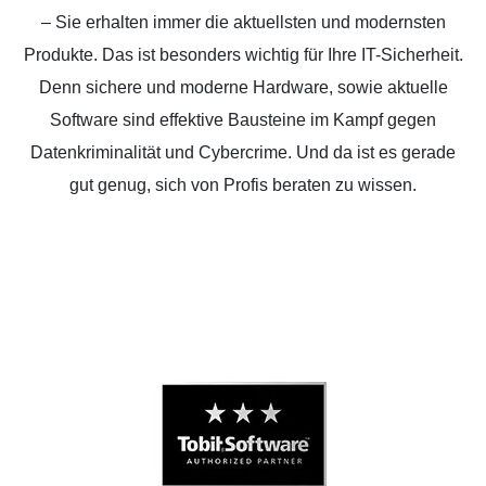
– Sie erhalten immer die aktuellsten und modernsten
Produkte. Das ist besonders wichtig für Ihre IT-Sicherheit.
Denn sichere und moderne Hardware, sowie aktuelle
Software sind effektive Bausteine im Kampf gegen
Datenkriminalität und Cybercrime. Und da ist es gerade
gut genug, sich von Profis beraten zu wissen.